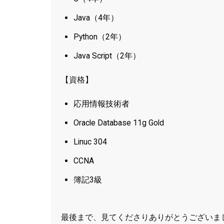
Java（4年）
Python（2年）
Java Script（2年）
【資格】
応用情報技術者
Oracle Database 11g Gold
Linuc 304
CCNA
簿記3級
最後まで、見てくださりありがとうございま