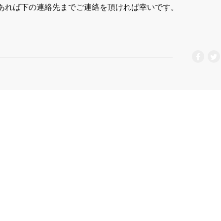
あれば下の連絡先までご連絡を頂ければ幸いです。