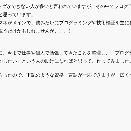
ミングができない人が多いと言われていますが、その中でプログ
と思っています。
マネがメインで、僕みたいにプログラミングや技術検証を主に
違うだけかもしれませんが、、、）
ともに、今まで仕事や個人で勉強してきたことを整理し、「プログ
かしたい」という人の助けになればと思って、作ってみました
らったので、下記のような資格・言語が一応できますが、広く