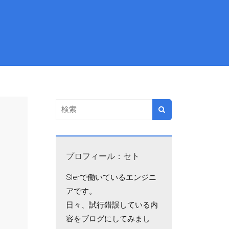
プロフィール：セト
SIerで働いているエンジニ
アです。
日々、試行錯誤している内
容をブログにしてみまし