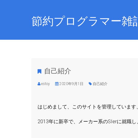
節約プログラマー雑
自己紹介
estoy
2020年9月1日
自己紹介
はじめまして、このサイトを管理しています
2013年に新卒で、メーカー系のSIerに就