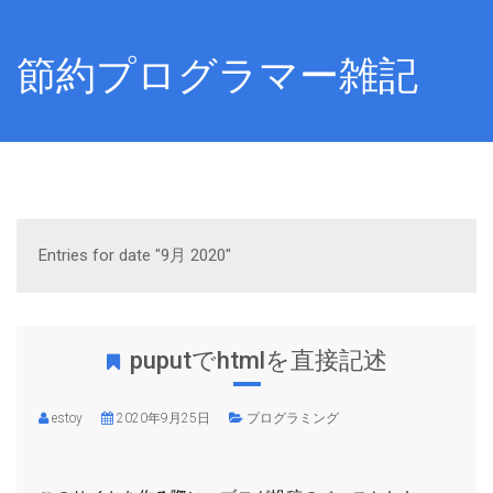
節約プログラマー雑記
Entries for date "9月 2020"
puputでhtmlを直接記述
estoy
2020年9月25日
プログラミング