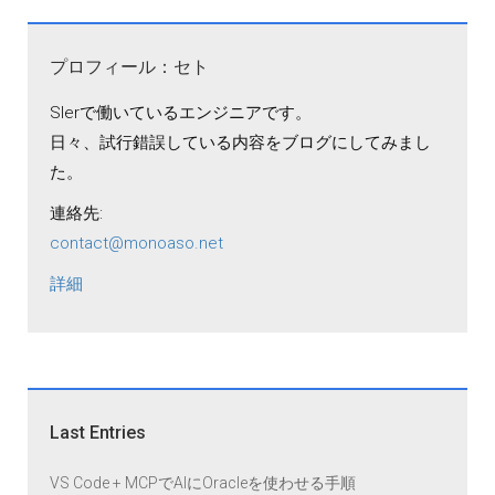
プロフィール：セト
SIerで働いているエンジニアです。
日々、試行錯誤している内容をブログにしてみまし
た。
連絡先:
contact@monoaso.net
詳細
Last Entries
VS Code + MCPでAIにOracleを使わせる手順