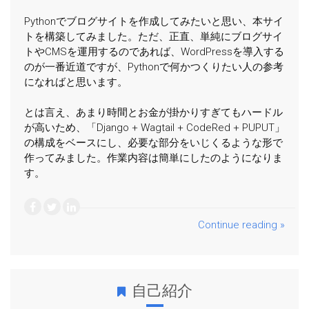
Pythonでブログサイトを作成してみたいと思い、本サイ
トを構築してみました。ただ、正直、単純にブログサイ
トやCMSを運用するのであれば、WordPressを導入する
のが一番近道ですが、Pythonで何かつくりたい人の参考
になればと思います。
とは言え、あまり時間とお金が掛かりすぎてもハードル
が高いため、「Django + Wagtail + CodeRed + PUPUT」
の構成をベースにし、必要な部分をいじくるような形で
作ってみました。作業内容は簡単にしたのようになりま
す。
Continue reading »
自己紹介