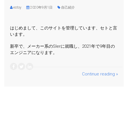
estoy
2020年9月1日
自己紹介
はじめまして、このサイトを管理しています、セトと言
います。
新卒で、メーカー系のSIerに就職し、2021年で9年目の
エンジニアになります。
Continue reading »