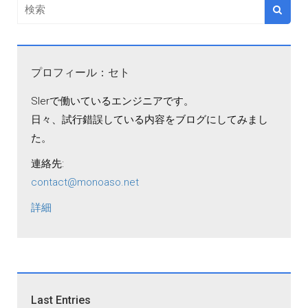
プロフィール：セト
SIerで働いているエンジニアです。
日々、試行錯誤している内容をブログにしてみまし
た。
連絡先:
contact@monoaso.net
詳細
Last Entries