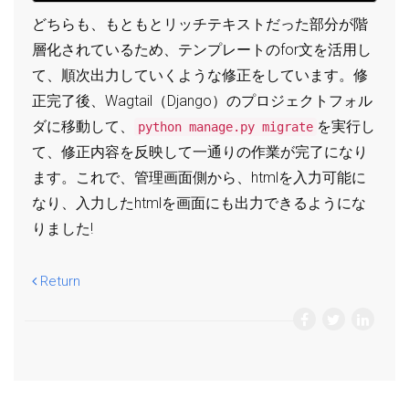
どちらも、もともとリッチテキストだった部分が階
層化されているため、テンプレートのfor文を活用し
て、順次出力していくような修正をしています。修
正完了後、Wagtail（Django）のプロジェクトフォル
ダに移動して、
を実行し
python manage.py migrate
て、修正内容を反映して一通りの作業が完了になり
ます。これで、管理画面側から、htmlを入力可能に
なり、入力したhtmlを画面にも出力できるようにな
りました!
Return