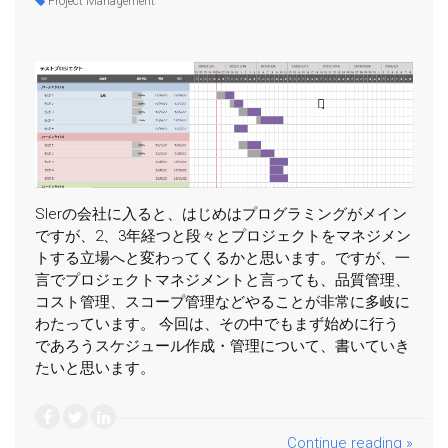
Project Management
SIerの会社に入ると、はじめはプログラミングがメイン
ですが、2、3年経つと段々とプロジェクトをマネジメン
トする立場へと変わってくるかと思います。ですが、一
言でプロジェクトマネジメントと言っても、品質管理、
コスト管理、スコープ管理などやることが非常に多岐に
わたっています。 今回は、その中でもまず始めに行う
であろうスケジュール作成・管理について、書いていき
たいと思います。
Continue reading »