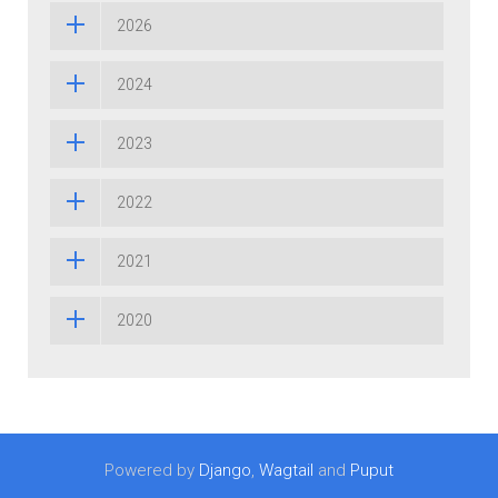
2026
2024
2023
2022
2021
2020
Powered by
Django
,
Wagtail
and
Puput