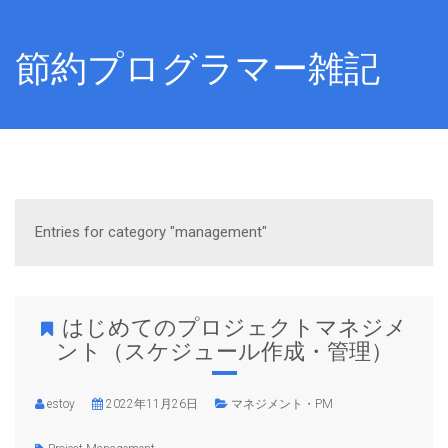
節約プログラマー雑記
Entries for category "management"
はじめてのプロジェクトマネジメ
ント（スケジュール作成・管理）
estoy
2022年11月26日
マネジメント・PM