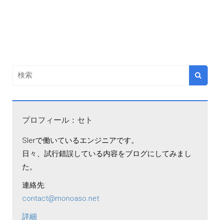
プロフィール：セト
SIerで働いているエンジニアです。
日々、試行錯誤している内容をブログにしてみまし
た。
連絡先:
contact@monoaso.net
詳細