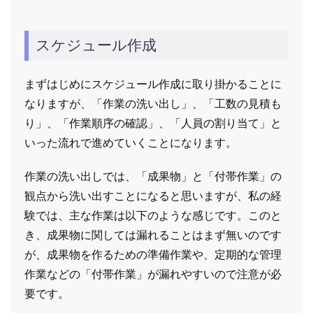
スケジュール作成
まずはじめにスケジュール作成に取り掛かることに
なりますが、「作業の洗い出し」、「工数の見積も
り」、「作業順序の確認」、「人員の割り当て」と
いった流れで進めていくことになります。
作業の洗い出しでは、「成果物」と「付帯作業」の
観点から洗い出すことになると思いますが、私の経
験では、主な作業は以下のような感じです。このと
き、成果物に関しては漏れることはまず無いのです
が、成果物を作るための準備作業や、定期的な管理
作業などの「付帯作業」が漏れやすいので注意が必
要です。