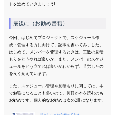
トを進めていきましょう!
最後に（お勧め書籍）
今回、はじめてプロジェクトで、スケジュール作
成・管理する方に向けて、記事を書いてみました。
はじめて、メンバーを管理するときは、工数の見積
もりをどうやれば良いか、また、メンバーのスケジ
ュールをどう立てれば良いかわからず、苦労したの
を良く覚えています。
また、スケジュール管理や見積もりに関しては、本
で勉強になることも多いので、何冊か本を読むのも
お勧めです。個人的なお勧めは次の2冊になります。
担当になったら知っておき