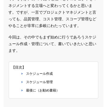
ネジメントする立場へと変わってくるかと思いま
す。ですが、一言でプロジェクトマネジメントと言
っても、品質管理、コスト管理、スコープ管理など
やることが非常に多岐にわたっています。
今回は、その中でもまず始めに行うであろうスケジ
ュール作成・管理について、書いていきたいと思い
ます。
【目次】
スケジュール作成
スケジュール管理
最後に（お勧め書籍）