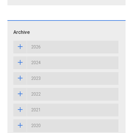
Archive
2026
2024
2023
2022
2021
2020