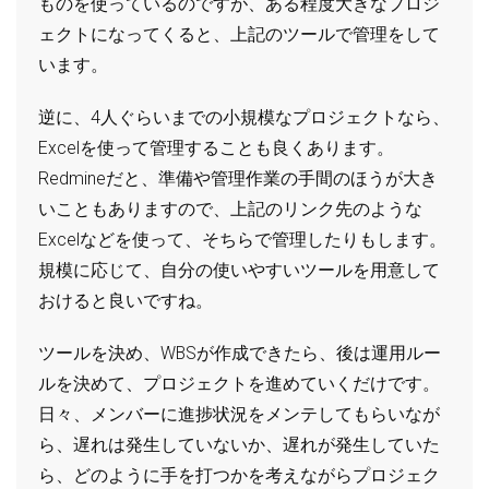
ものを使っているのですが、ある程度大きなプロジ
ェクトになってくると、上記のツールで管理をして
います。
逆に、4人ぐらいまでの小規模なプロジェクトなら、
Excelを使って管理することも良くあります。
Redmineだと、準備や管理作業の手間のほうが大き
いこともありますので、上記のリンク先のような
Excelなどを使って、そちらで管理したりもします。
規模に応じて、自分の使いやすいツールを用意して
おけると良いですね。
ツールを決め、WBSが作成できたら、後は運用ルー
ルを決めて、プロジェクトを進めていくだけです。
日々、メンバーに進捗状況をメンテしてもらいなが
ら、遅れは発生していないか、遅れが発生していた
ら、どのように手を打つかを考えながらプロジェク