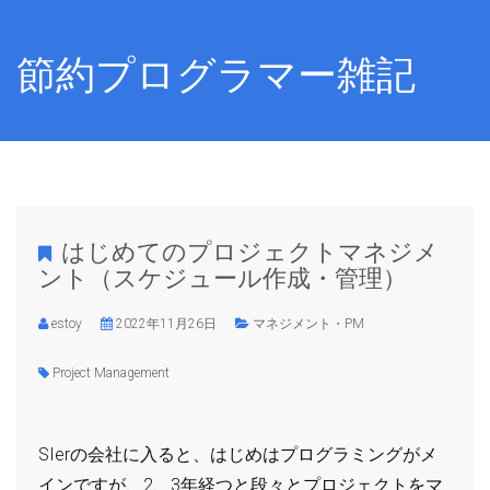
節約プログラマー雑記
はじめてのプロジェクトマネジメ
ント（スケジュール作成・管理）
estoy
2022年11月26日
マネジメント・PM
Project Management
SIerの会社に入ると、はじめはプログラミングがメ
インですが、2、3年経つと段々とプロジェクトをマ