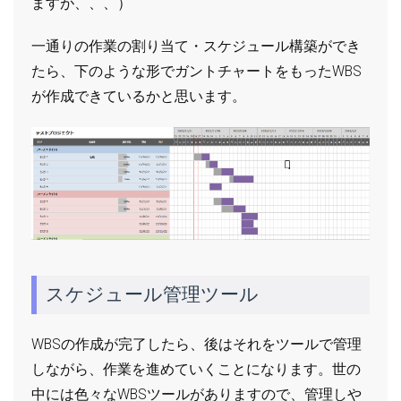
ますが、、、）
一通りの作業の割り当て・スケジュール構築ができ
たら、下のような形でガントチャートをもったWBS
が作成できているかと思います。
スケジュール管理ツール
WBSの作成が完了したら、後はそれをツールで管理
しながら、作業を進めていくことになります。世の
中には色々なWBSツールがありますので、管理しや