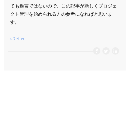
ても過言ではないので、この記事が新しくプロジェ
クト管理を始められる方の参考になればと思いま
す。
Return