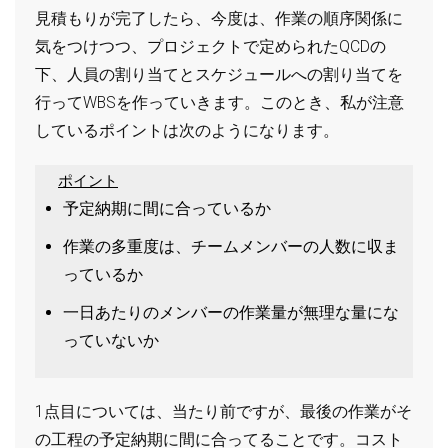
見積もりが完了したら、今度は、作業の順序関係に
気をつけつつ、プロジェクトで定められたQCDの
下、人員の割り当てとスケジュールへの割り当てを
行ってWBSを作っていきます。このとき、私が注意
しているポイントは次のようになります。
ポイント
予定納期に間に合っているか
作業の多重度は、チームメンバーの人数に収ま
っているか
一日あたりのメンバーの作業量が無理な量にな
っていないか
1点目については、当たり前ですが、最後の作業がそ
の工程の予定納期に間に合ってることです。コスト