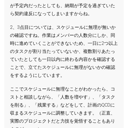
が予定内だったとしても、納期が予定を過ぎていた
ら契約違反になってしまいますからね。
2、3点目については、スケジュールに無理が無いか
の確認ですね。作業はメンバーの人数分にしか、同
時に進めていくことができないため、一日に2つ以上
のタスクが割り当たっていないか、複数割りあたっ
ていたとしても一日以内に終わる内容かを確認する
ことで、立てたスケジュールに無理がないかの確認
をするようにしています。
ここでスケジュールに無理なことがわかったら、コ
ストと相談しながら、「人数を増やす」、「タスク
を削る」、「残業する」などをして、計画のQCDに
収まるスケジュールに調整していきます。（正直、
実際のプロジェクトだと力技を覚悟することもあり