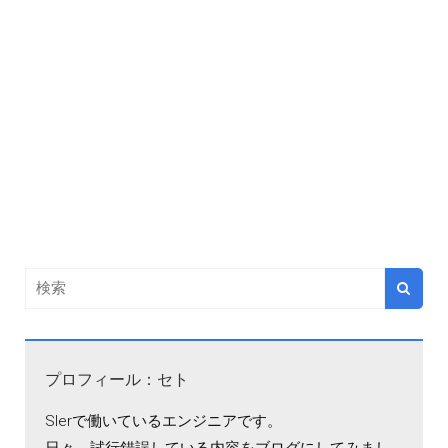
プロフィール：セト
SIerで働いているエンジニアです。