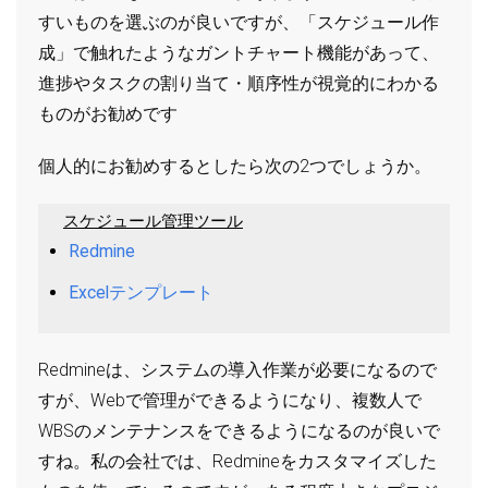
すいものを選ぶのが良いですが、「スケジュール作
成」で触れたようなガントチャート機能があって、
進捗やタスクの割り当て・順序性が視覚的にわかる
ものがお勧めです
個人的にお勧めするとしたら次の2つでしょうか。
スケジュール管理ツール
Redmine
Excelテンプレート
Redmineは、システムの導入作業が必要になるので
すが、Webで管理ができるようになり、複数人で
WBSのメンテナンスをできるようになるのが良いで
すね。私の会社では、Redmineをカスタマイズした