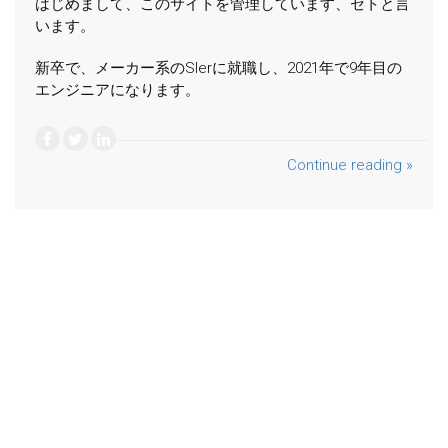
はじめまして、このサイトを管理しています、セトと言
います。
新卒で、メーカー系のSIerに就職し、2021年で9年目の
エンジニアになります。
Continue reading »