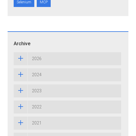
Selenium
MCP
Archive
2026
2024
2023
2022
2021