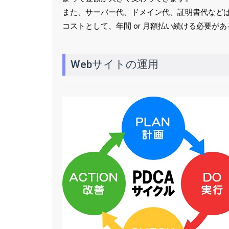
また、サーバー代、ドメイン代、証明書代など
コストとして、年間 or 月額払い続ける必要
Webサイトの運用