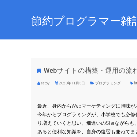
節約プログラマー雑
Webサイトの構築・運用の流
estoy
2020年11月3日
プログラミング
h
最近、身内からWebマーケティングに興味
今年からプログラミングが、小学校でも必修
り増えていくと思い、畑違いのSIerながら
あると便利な知識を、自身の復習も兼ねてま