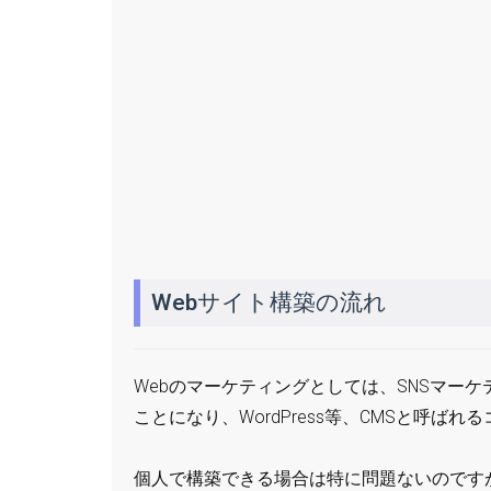
Webサイト構築の流れ
Webのマーケティングとしては、SNSマー
ことになり、WordPress等、CMSと呼
個人で構築できる場合は特に問題ないのです