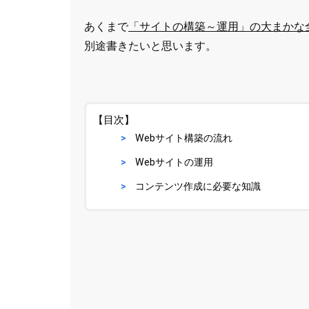
あくまで
「サイトの構築～運用」の大まかな
別途書きたいと思います。
【目次】
Webサイト構築の流れ
Webサイトの運用
コンテンツ作成に必要な知識