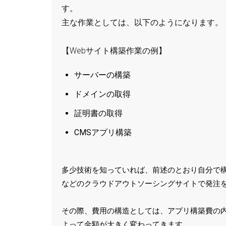
す。
主な作業としては、以下のようになります。
【Webサイト構築作業の例】
サーバーの構築
ドメインの取得
証明書の取得
CMSアプリ構築
多少技術を知っていれば、前述のとおり自分で
などのクラウドアウトソーシングサイトで発注
その際、費用の構造としては、アプリ構築費の
よって金額が大きく変わってきます。