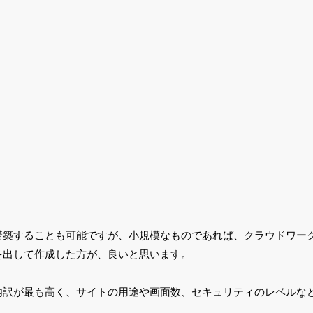
構築することも可能ですが、小規模なものであれば、クラウドワー
を出して作成した方が、良いと思います。
内訳が最も高く、サイトの用途や画面数、セキュリティのレベルな