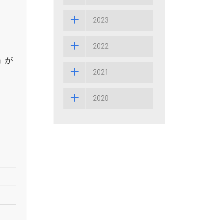
2023
2022
」が
2021
ま
2020