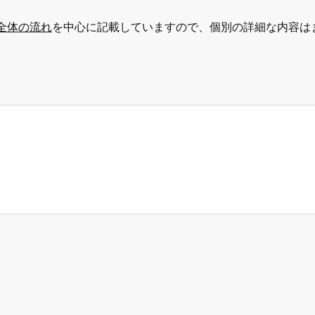
全体の流れ
を中心に記載していますので、個別の詳細な内容は