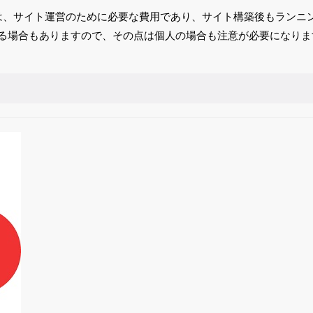
は、サイト運営のために必要な費用であり、サイト構築後もランニ
がある場合もありますので、その点は個人の場合も注意が必要になりま