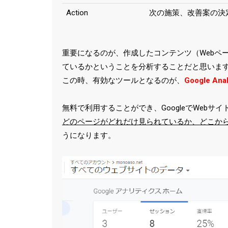
Action
次の施策、改善案の決
重要になるのが、作成したコンテンツ（Webペ
ているかということを分析することだと思いま
この時、有効なツールとなるのが、
Google Anal
無料で利用することができ、GoogleでWeb
どのページがどれだけ見られているか、どこから
うになります。