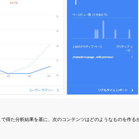
こで得た分析結果を基に、次のコンテンツはどのようなものを作る