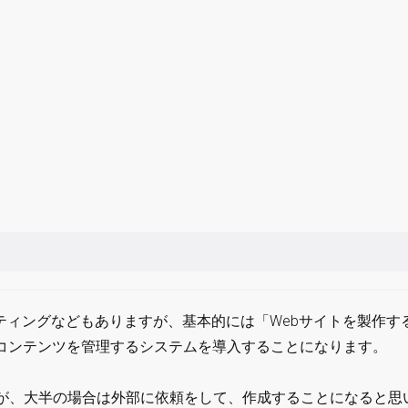
ケティングなどもありますが、基本的には「Webサイトを製作す
ばれるコンテンツを管理するシステムを導入することになります。
が、大半の場合は外部に依頼をして、作成することになると思