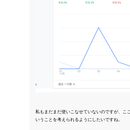
私もまだまだ使いこなせていないのですが、こ
いうことを考えられるようにしたいですね。