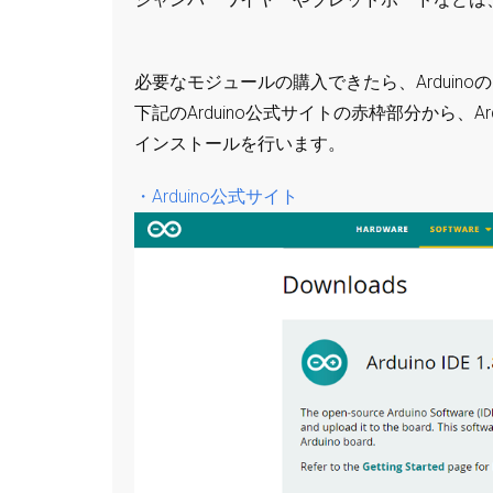
必要なモジュールの購入できたら、Arduin
下記のArduino公式サイトの赤枠部分から、A
インストールを行います。
・Arduino公式サイト