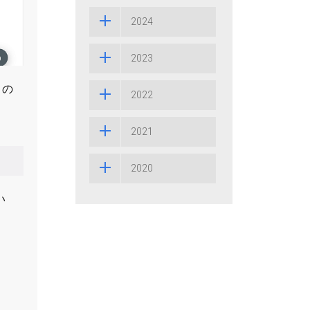
2024
2023
リの
2022
2021
2020
い