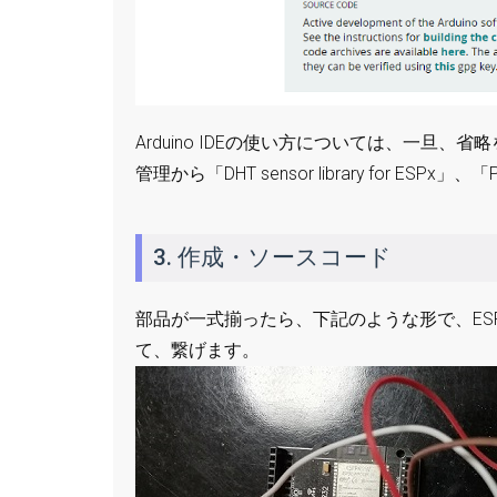
Arduino IDEの使い方については、一旦
管理から「DHT sensor library for E
3. 作成・ソースコード
部品が一式揃ったら、下記のような形で、ESP
て、繋げます。