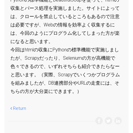
収集とパース処理を実施しました。サイトによって
は、クロールを禁止しているところもあるので注意
は必要ですが、Webの情報を効率よく収集するに
は、今回のようにプログラム化してしまった方が楽
になると思います。
今回はhtmlの収集にPythonの標準機能で実施しまし
たが、Scrapyだったり、Seleniumの方が高機能で
色々できるので、いずれそちらも紹介できたらなー
と思います。（実際、Scrapyでいくつかプログラム
を組みましたが、DB連携部分やURLの走査には、そ
ちらの方が大分楽にできます。）
Return