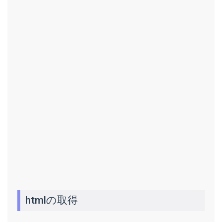
htmlの取得