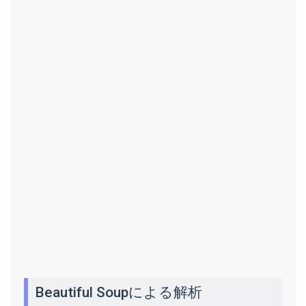
Beautiful Soupによる解析