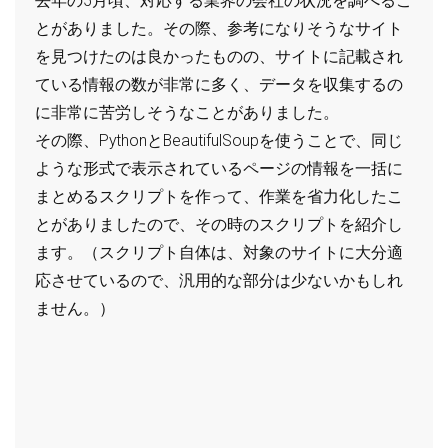
去年の5月頃、対応する業界の会社の状況を調べるこ
とがありました。その際、参考になりそうなサイト
を見つけたのは良かったものの、サイトに記載され
ている情報の数が非常に多く、データを収集するの
に非常に苦労しそうなことがありました。
その際、PythonとBeautifulSoupを使うことで、同じ
ような形式で表示されているページの情報を一括に
まとめるスクリプトを作って、作業を省力化したこ
とがありましたので、その時のスクリプトを紹介し
ます。（スクリプト自体は、対象のサイトに大分適
応させているので、汎用的な部分は少ないかもしれ
ません。）