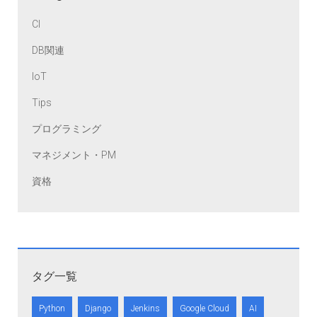
CI
DB関連
IoT
Tips
プログラミング
マネジメント・PM
資格
タグ一覧
Python
Django
Jenkins
Google Cloud
AI