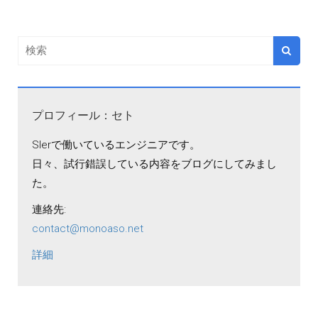
プロフィール：セト
SIerで働いているエンジニアです。
日々、試行錯誤している内容をブログにしてみまし
た。
連絡先:
contact@monoaso.net
詳細