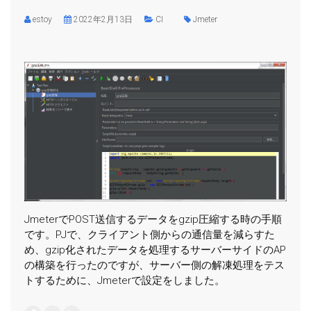
estoy
2022年2月13日
CI
Jmeter
JmeterでPOST送信するデータをgzip圧縮する時の手順
です。PJで、クライアント側からの通信量を減らすた
め、gzip化されたデータを処理するサーバーサイドのAP
の構築を行ったのですが、サーバー側の解凍処理をテス
トするために、Jmeterで設定をしました。