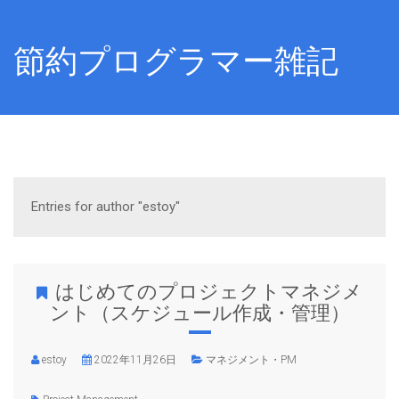
節約プログラマー雑記
Entries for author "estoy"
はじめてのプロジェクトマネジメ
ント（スケジュール作成・管理）
estoy
2022年11月26日
マネジメント・PM