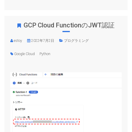
GCP Cloud FunctionのJWT認証
estoy
2022年7月2日
プログラミング
Google Cloud
Python