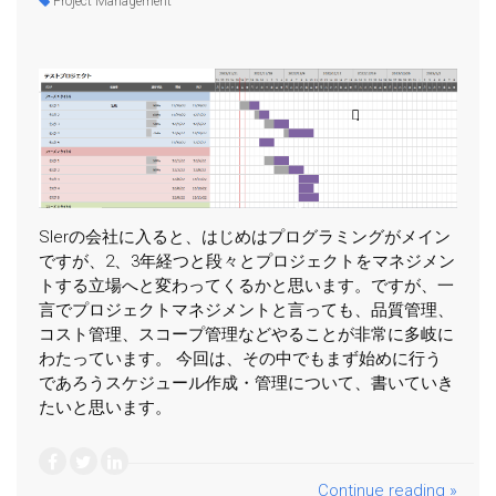
Project Management
SIerの会社に入ると、はじめはプログラミングがメイン
ですが、2、3年経つと段々とプロジェクトをマネジメン
トする立場へと変わってくるかと思います。ですが、一
言でプロジェクトマネジメントと言っても、品質管理、
コスト管理、スコープ管理などやることが非常に多岐に
わたっています。 今回は、その中でもまず始めに行う
であろうスケジュール作成・管理について、書いていき
たいと思います。
Continue reading »