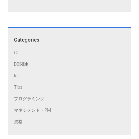
Categories
CI
DB関連
IoT
Tips
プログラミング
マネジメント・PM
資格