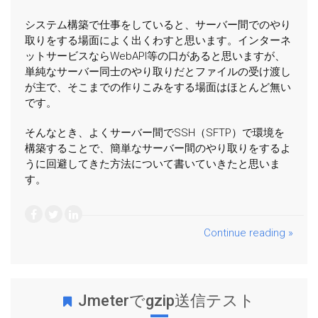
システム構築で仕事をしていると、サーバー間でのやり
取りをする場面によく出くわすと思います。インターネ
ットサービスならWebAPI等の口があると思いますが、
単純なサーバー同士のやり取りだとファイルの受け渡し
が主で、そこまでの作りこみをする場面はほとんど無い
です。
そんなとき、よくサーバー間でSSH（SFTP）で環境を
構築することで、簡単なサーバー間のやり取りをするよ
うに回避してきた方法について書いていきたと思いま
す。
Continue reading »
Jmeterでgzip送信テスト