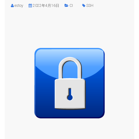
estoy
2022年4月16日
CI
SSH