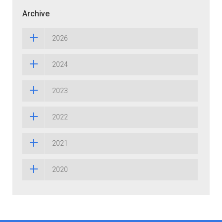
Archive
2026
2024
2023
2022
2021
2020