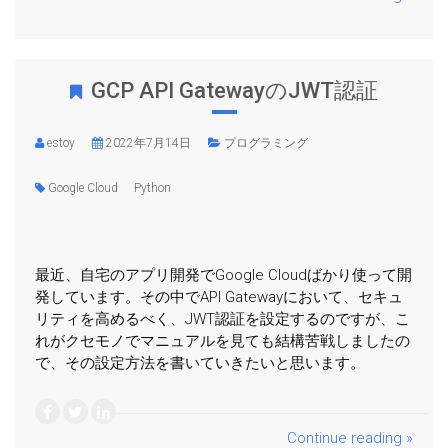
GCP API GatewayのJWT認証
estoy
2022年7月14日
プログラミング
Google Cloud
Python
最近、自宅のアプリ開発でGoogle Cloudばかり使って開
発しています。その中でAPI Gatewayにおいて、セキュ
リティを高めるべく、JWT認証を設定するのですが、こ
れがクセモノでマニュアルを見ても結構苦戦しましたの
で、その設定方法を書いていきたいと思います。
Continue reading »