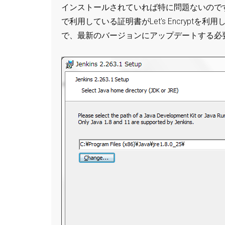
インストールされていれば特に問題ないのですが、
で利用している証明書がLet's Encryp
で、最新のバージョンにアップデートする必