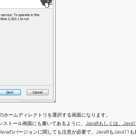
aのホームディレクトリを選択する画面になります。
ンストール画面にも書いてあるように、
Java8もしくは、Java1
aのバージョンに関しても注意が必要で、Java8もJava11も