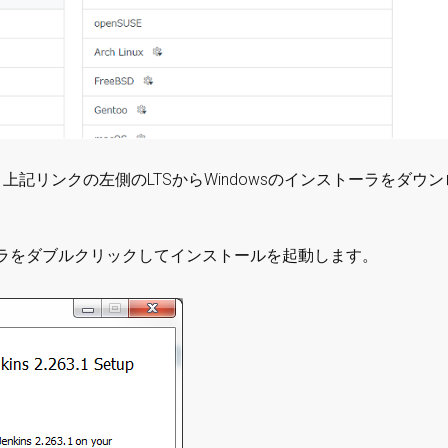
上記リンクの左側のLTSからWindowsのインストーラをダウン
ラをダブルクリックしてインストールを起動します。