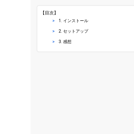
【目次】
1. インストール
2. セットアップ
3. 感想