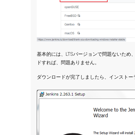
基本的には、LTSバージョンで問題ないため、
ドすれば、問題ありません。
ダウンロードが完了しましたら、インストー