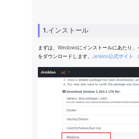
1.インストール
まずは、Windowsにインストールにあたり、
をダウンロードします。
Jenkins公式サイ