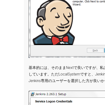
基本的には、そのままNextで良いですが、私は
しています。ただLocalSystemですと、Je
Jenkins専用のユーザーを選択した方が良い