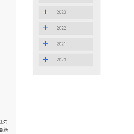
2023
2022
2021
2020
1
の
最新