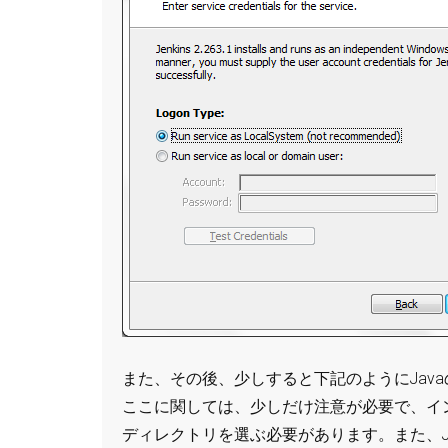
また、その後、少しすると下記のようにJav
ここに関しては、少しだけ注意が必要で、イ
ディレクトリを選ぶ必要があります。また、Jav