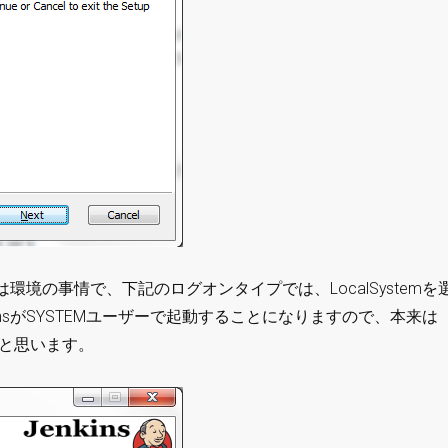
環境の事情で、下記のログオンタイプでは、LocalSystemを
nkinsがSYSTEMユーザーで起動することになりますので、本来は
かと思います。